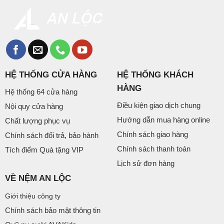
HỆ THỐNG CỬA HÀNG
HỆ THỐNG KHÁCH
HÀNG
Hệ thống 64 cửa hàng
Điều kiện giao dịch chung
Nội quy cửa hàng
Hướng dẫn mua hàng online
Chất lượng phục vụ
Chính sách giao hàng
Chính sách đổi trả, bảo hành
Chính sách thanh toán
Tích điểm Quà tặng VIP
Lịch sử đơn hàng
VỀ NỆM AN LỘC
Giới thiệu công ty
Chính sách bảo mật thông tin